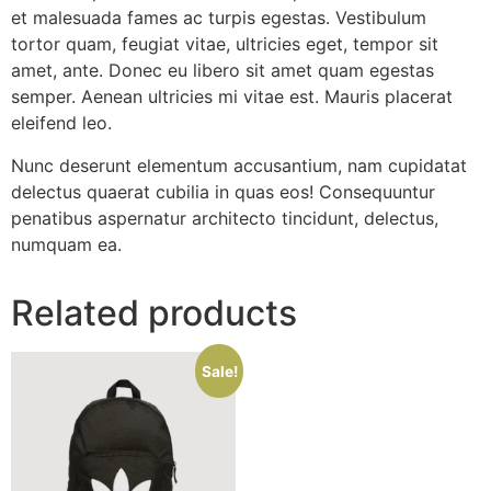
et malesuada fames ac turpis egestas. Vestibulum
tortor quam, feugiat vitae, ultricies eget, tempor sit
amet, ante. Donec eu libero sit amet quam egestas
semper. Aenean ultricies mi vitae est. Mauris placerat
eleifend leo.
Nunc deserunt elementum accusantium, nam cupidatat
delectus quaerat cubilia in quas eos! Consequuntur
penatibus aspernatur architecto tincidunt, delectus,
numquam ea.
Related products
Sale!